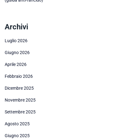
Archivi
Luglio 2026
Giugno 2026
Aprile 2026
Febbraio 2026
Dicembre 2025
Novembre 2025
Settembre 2025
Agosto 2025
Giugno 2025