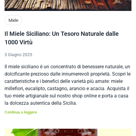
Miele
Il Miele Siciliano: Un Tesoro Naturale dalle
1000 Virtù
3 Giugno 2025
Il miele siciliano è un concentrato di benessere naturale, un
dolcificante prezioso dalle innumerevoli proprietà. Scopri le
caratteristiche e i benefici delle varietà più amate: miele
millefiori, eucalipto, castagno, arancio e acacia. Acquista il
tuo miele artigianale sul nostro shop online e porta a casa
la dolcezza autentica della Sicilia.
Continua a leggere