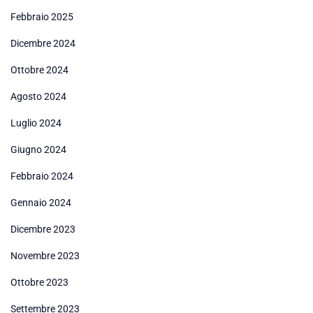
Febbraio 2025
Dicembre 2024
Ottobre 2024
Agosto 2024
Luglio 2024
Giugno 2024
Febbraio 2024
Gennaio 2024
Dicembre 2023
Novembre 2023
Ottobre 2023
Settembre 2023