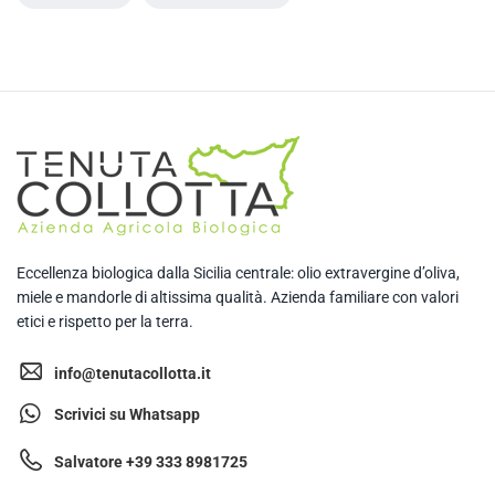
Eccellenza biologica dalla Sicilia centrale: olio extravergine d’oliva,
miele e mandorle di altissima qualità. Azienda familiare con valori
etici e rispetto per la terra.
info@tenutacollotta.it
Scrivici su Whatsapp
Salvatore +39 333 8981725