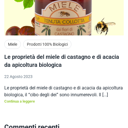
Miele
Prodotti 100% Biologici
Le proprietà del miele di castagno e di acacia
da apicoltura biologica
22 Agosto 2023
Le proprietà del miele di castagno e di acacia da apicoltura
biologica, il “cibo degli dei” sono innumerevoli. Il [...]
Continua a leggere
Commenti recenti