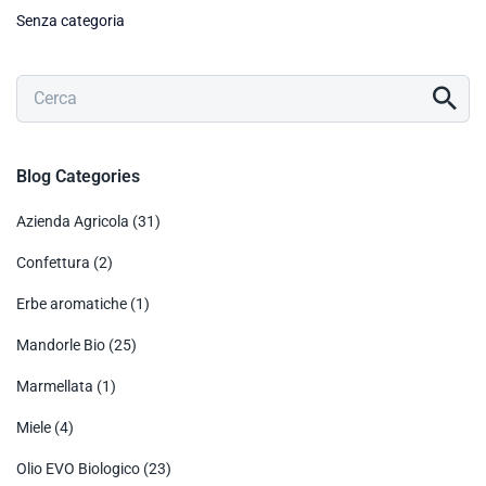
Senza categoria
Blog Categories
Azienda Agricola
(31)
Confettura
(2)
Erbe aromatiche
(1)
Mandorle Bio
(25)
Marmellata
(1)
Miele
(4)
Olio EVO Biologico
(23)