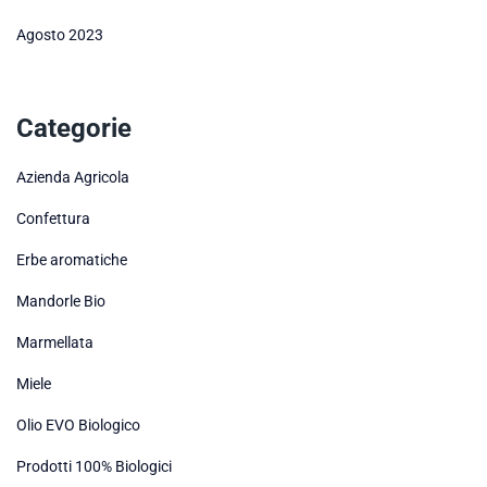
Agosto 2023
Categorie
Azienda Agricola
Confettura
Erbe aromatiche
Mandorle Bio
Marmellata
Miele
Olio EVO Biologico
Prodotti 100% Biologici