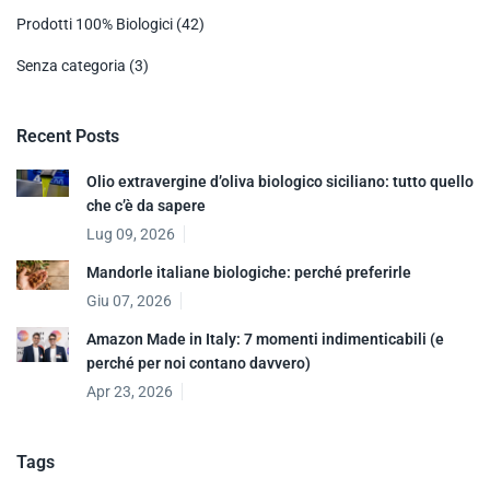
Prodotti 100% Biologici
(42)
Senza categoria
(3)
Recent Posts
Olio extravergine d’oliva biologico siciliano: tutto quello
che c’è da sapere
Lug 09, 2026
Mandorle italiane biologiche: perché preferirle
Giu 07, 2026
Amazon Made in Italy: 7 momenti indimenticabili (e
perché per noi contano davvero)
Apr 23, 2026
Tags