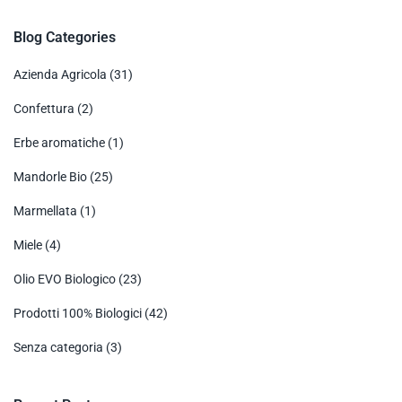
Blog Categories
Azienda Agricola
(31)
Confettura
(2)
Erbe aromatiche
(1)
Mandorle Bio
(25)
Marmellata
(1)
Miele
(4)
Olio EVO Biologico
(23)
Prodotti 100% Biologici
(42)
Senza categoria
(3)