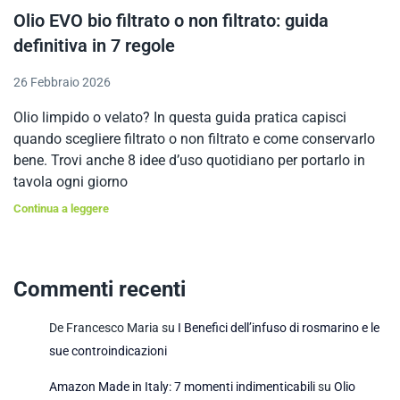
Olio EVO bio filtrato o non filtrato: guida
definitiva in 7 regole
26 Febbraio 2026
Olio limpido o velato? In questa guida pratica capisci
quando scegliere filtrato o non filtrato e come conservarlo
bene. Trovi anche 8 idee d’uso quotidiano per portarlo in
tavola ogni giorno
Continua a leggere
Commenti recenti
De Francesco Maria
su
I Benefici dell’infuso di rosmarino e le
sue controindicazioni
Amazon Made in Italy: 7 momenti indimenticabili
su
Olio