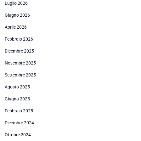
Luglio 2026
Giugno 2026
Aprile 2026
Febbraio 2026
Dicembre 2025
Novembre 2025
Settembre 2025
Agosto 2025
Giugno 2025
Febbraio 2025
Dicembre 2024
Ottobre 2024