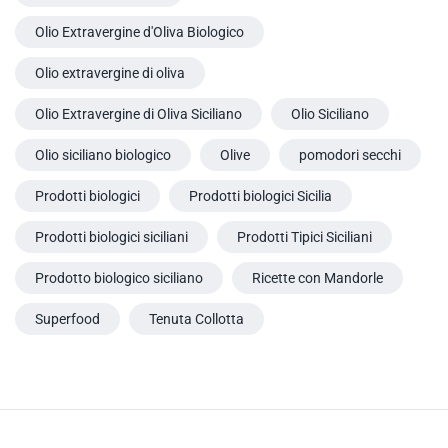
Olio Extravergine d'Oliva Biologico
Olio extravergine di oliva
Olio Extravergine di Oliva Siciliano
Olio Siciliano
Olio siciliano biologico
Olive
pomodori secchi
Prodotti biologici
Prodotti biologici Sicilia
Prodotti biologici siciliani
Prodotti Tipici Siciliani
Prodotto biologico siciliano
Ricette con Mandorle
Superfood
Tenuta Collotta