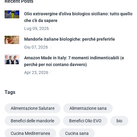
Recent Posts
Olio extravergine d’oliva biologico siciliano: tutto quello
che c’è da sapere
Lug 09, 2026
Mandorle italiane biologiche: perché preferirle
Giu 07, 2026
Amazon Made in Italy: 7 momenti indimenticabili (e
perché per noi contano davvero)
Apr 23, 2026
Tags
Alimentazione Salutare
Alimentazione sana
Benefici delle mandorle
Benefici Olio EVO
bio
Cucina Mediterranea
Cucina sana