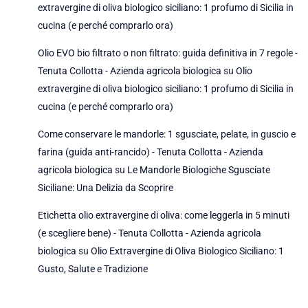
extravergine di oliva biologico siciliano: 1 profumo di Sicilia in
cucina (e perché comprarlo ora)
Olio EVO bio filtrato o non filtrato: guida definitiva in 7 regole -
Tenuta Collotta - Azienda agricola biologica
su
Olio
extravergine di oliva biologico siciliano: 1 profumo di Sicilia in
cucina (e perché comprarlo ora)
Come conservare le mandorle: 1 sgusciate, pelate, in guscio e
farina (guida anti-rancido) - Tenuta Collotta - Azienda
agricola biologica
su
Le Mandorle Biologiche Sgusciate
Siciliane: Una Delizia da Scoprire
Etichetta olio extravergine di oliva: come leggerla in 5 minuti
(e scegliere bene) - Tenuta Collotta - Azienda agricola
biologica
su
Olio Extravergine di Oliva Biologico Siciliano: 1
Gusto, Salute e Tradizione