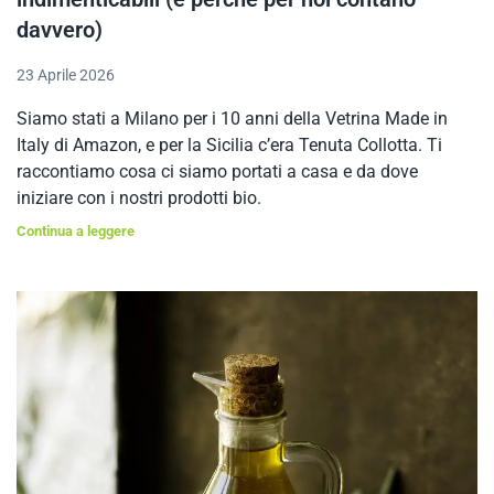
davvero)
23 Aprile 2026
Siamo stati a Milano per i 10 anni della Vetrina Made in
Italy di Amazon, e per la Sicilia c’era Tenuta Collotta. Ti
raccontiamo cosa ci siamo portati a casa e da dove
iniziare con i nostri prodotti bio.
Continua a leggere