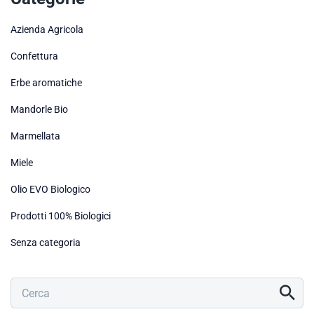
Azienda Agricola
Confettura
Erbe aromatiche
Mandorle Bio
Marmellata
Miele
Olio EVO Biologico
Prodotti 100% Biologici
Senza categoria