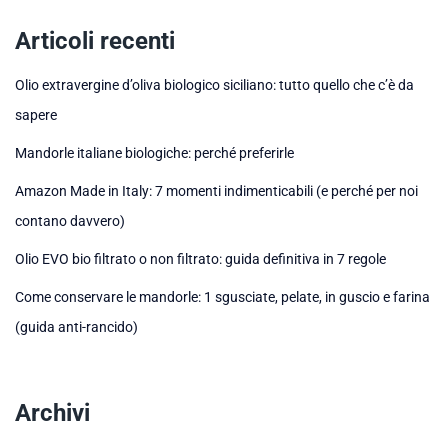
Articoli recenti
Olio extravergine d’oliva biologico siciliano: tutto quello che c’è da
sapere
Mandorle italiane biologiche: perché preferirle
Amazon Made in Italy: 7 momenti indimenticabili (e perché per noi
contano davvero)
Olio EVO bio filtrato o non filtrato: guida definitiva in 7 regole
Come conservare le mandorle: 1 sgusciate, pelate, in guscio e farina
(guida anti-rancido)
Archivi