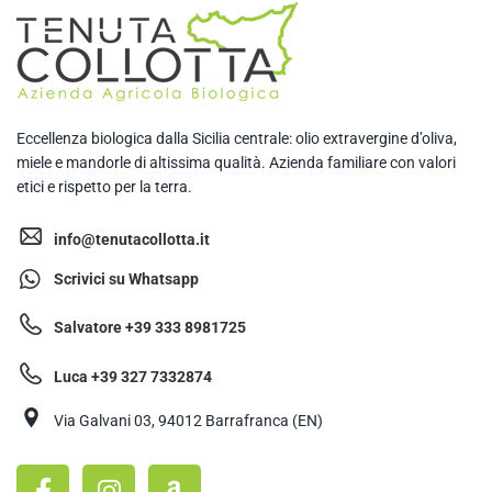
Eccellenza biologica dalla Sicilia centrale: olio extravergine d’oliva,
miele e mandorle di altissima qualità. Azienda familiare con valori
etici e rispetto per la terra.
info@tenutacollotta.it
Scrivici su Whatsapp
Salvatore +39 333 8981725
Luca +39 327 7332874
Via Galvani 03, 94012 Barrafranca (EN)