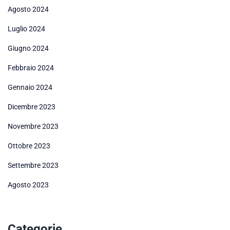
Agosto 2024
Luglio 2024
Giugno 2024
Febbraio 2024
Gennaio 2024
Dicembre 2023
Novembre 2023
Ottobre 2023
Settembre 2023
Agosto 2023
Categorie