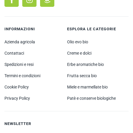
INFORMAZIONI
ESPLORA LE CATEGORIE
Azienda agricola
Olio evo bio
Contattaci
Creme e dolci
Spedizioni e resi
Erbe aromatiche bio
Termini e condizioni
Frutta secca bio
Cookie Policy
Miele e marmellate bio
Privacy Policy
Patè e conserve biologiche
NEWSLETTER