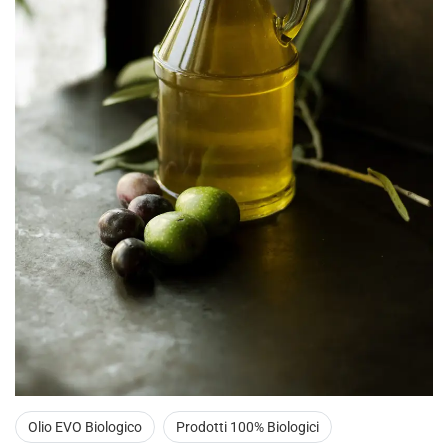
Olio EVO Biologico
Prodotti 100% Biologici