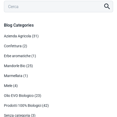
Blog Categories
Azienda Agricola
(31)
Confettura
(2)
Erbe aromatiche
(1)
Mandorle Bio
(25)
Marmellata
(1)
Miele
(4)
Olio EVO Biologico
(23)
Prodotti 100% Biologici
(42)
Senza categoria
(3)