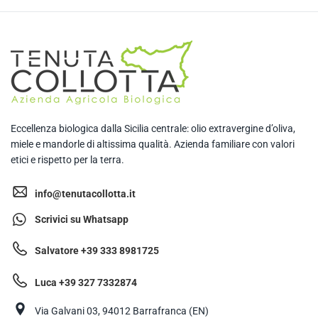
Eccellenza biologica dalla Sicilia centrale: olio extravergine d’oliva,
miele e mandorle di altissima qualità. Azienda familiare con valori
etici e rispetto per la terra.
info@tenutacollotta.it
Scrivici su Whatsapp
Salvatore +39 333 8981725
Luca +39 327 7332874
Via Galvani 03, 94012 Barrafranca (EN)