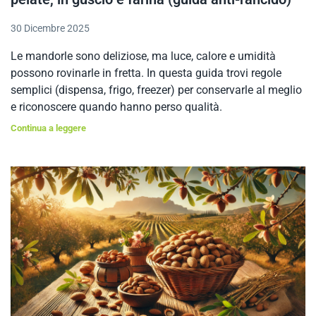
30 Dicembre 2025
Le mandorle sono deliziose, ma luce, calore e umidità
possono rovinarle in fretta. In questa guida trovi regole
semplici (dispensa, frigo, freezer) per conservarle al meglio
e riconoscere quando hanno perso qualità.
Continua a leggere