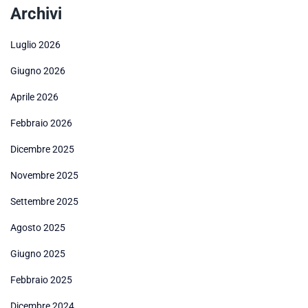
Archivi
Luglio 2026
Giugno 2026
Aprile 2026
Febbraio 2026
Dicembre 2025
Novembre 2025
Settembre 2025
Agosto 2025
Giugno 2025
Febbraio 2025
Dicembre 2024