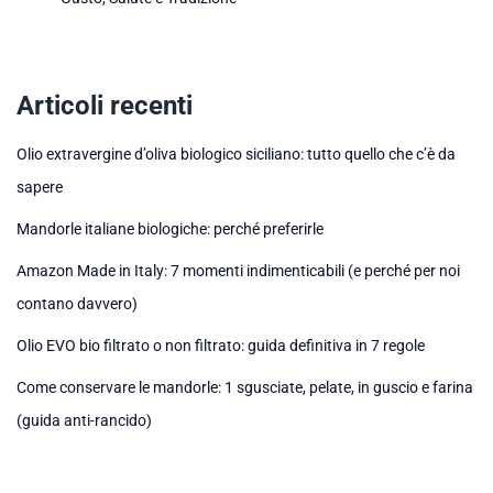
Articoli recenti
Olio extravergine d’oliva biologico siciliano: tutto quello che c’è da
sapere
Mandorle italiane biologiche: perché preferirle
Amazon Made in Italy: 7 momenti indimenticabili (e perché per noi
contano davvero)
Olio EVO bio filtrato o non filtrato: guida definitiva in 7 regole
Come conservare le mandorle: 1 sgusciate, pelate, in guscio e farina
(guida anti-rancido)