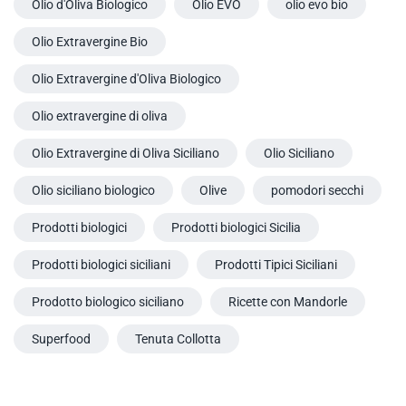
Olio d'Oliva Biologico
Olio EVO
olio evo bio
Olio Extravergine Bio
Olio Extravergine d'Oliva Biologico
Olio extravergine di oliva
Olio Extravergine di Oliva Siciliano
Olio Siciliano
Olio siciliano biologico
Olive
pomodori secchi
Prodotti biologici
Prodotti biologici Sicilia
Prodotti biologici siciliani
Prodotti Tipici Siciliani
Prodotto biologico siciliano
Ricette con Mandorle
Superfood
Tenuta Collotta