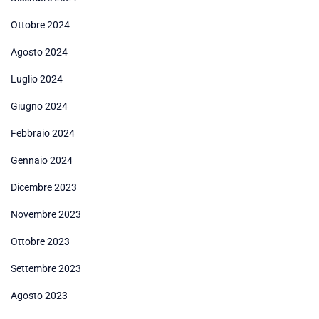
Ottobre 2024
Agosto 2024
Luglio 2024
Giugno 2024
Febbraio 2024
Gennaio 2024
Dicembre 2023
Novembre 2023
Ottobre 2023
Settembre 2023
Agosto 2023