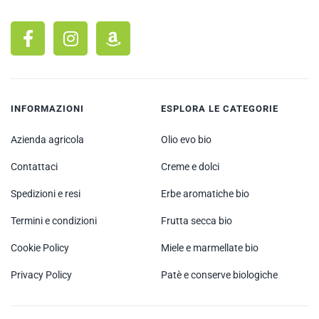
INFORMAZIONI
ESPLORA LE CATEGORIE
Azienda agricola
Olio evo bio
Contattaci
Creme e dolci
Spedizioni e resi
Erbe aromatiche bio
Termini e condizioni
Frutta secca bio
Cookie Policy
Miele e marmellate bio
Privacy Policy
Patè e conserve biologiche