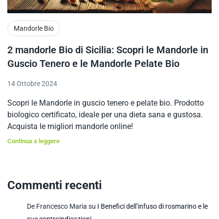
Mandorle Bio
2 mandorle Bio di Sicilia: Scopri le Mandorle in
Guscio Tenero e le Mandorle Pelate Bio
14 Ottobre 2024
Scopri le Mandorle in guscio tenero e pelate bio. Prodotto
biologico certificato, ideale per una dieta sana e gustosa.
Acquista le migliori mandorle online!
Continua a leggere
Commenti recenti
De Francesco Maria
su
I Benefici dell’infuso di rosmarino e le
sue controindicazioni