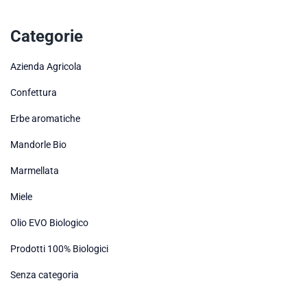
Categorie
Azienda Agricola
Confettura
Erbe aromatiche
Mandorle Bio
Marmellata
Miele
Olio EVO Biologico
Prodotti 100% Biologici
Senza categoria