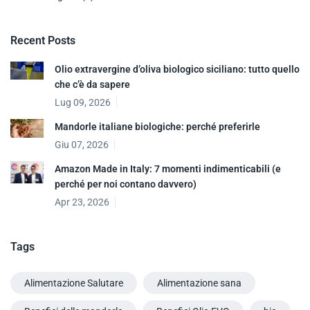
Recent Posts
Olio extravergine d’oliva biologico siciliano: tutto quello
che c’è da sapere
Lug 09, 2026
Mandorle italiane biologiche: perché preferirle
Giu 07, 2026
Amazon Made in Italy: 7 momenti indimenticabili (e
perché per noi contano davvero)
Apr 23, 2026
Tags
Alimentazione Salutare
Alimentazione sana