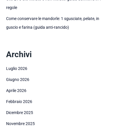
regole
Come conservare le mandorle: 1 sgusciate, pelate, in
guscio e farina (guida anti-rancido)
Archivi
Luglio 2026
Giugno 2026
Aprile 2026
Febbraio 2026
Dicembre 2025
Novembre 2025