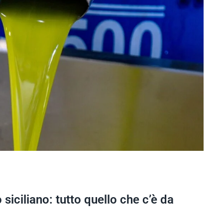
 siciliano: tutto quello che c’è da