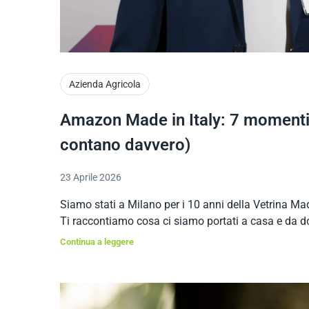
Azienda Agricola
Amazon Made in Italy: 7 momenti 
contano davvero)
23 Aprile 2026
Siamo stati a Milano per i 10 anni della Vetrina Made
Ti raccontiamo cosa ci siamo portati a casa e da dov
Continua a leggere