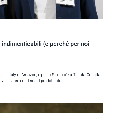
indimenticabili (e perché per noi
 in Italy di Amazon, e per la Sicilia c’era Tenuta Collotta.
e iniziare con i nostri prodotti bio.