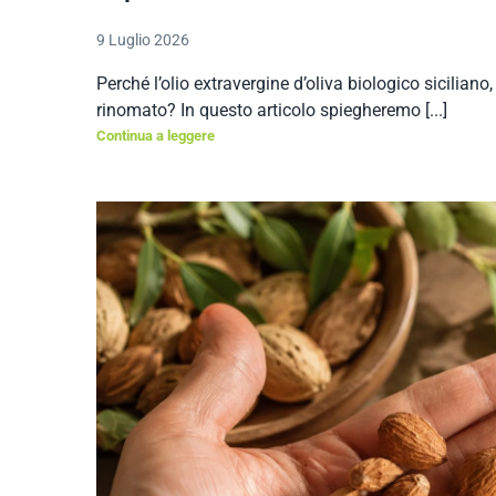
9 Luglio 2026
Perché l’olio extravergine d’oliva biologico sicilian
rinomato? In questo articolo spiegheremo [...]
Continua a leggere