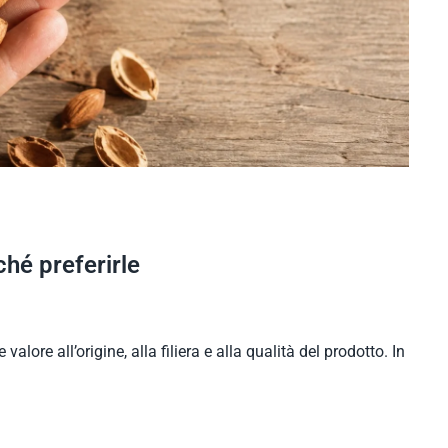
ché preferirle
alore all’origine, alla filiera e alla qualità del prodotto. In