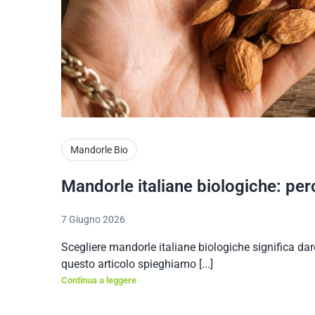
Mandorle Bio
Mandorle italiane biologiche: per
7 Giugno 2026
Scegliere mandorle italiane biologiche significa dare v
questo articolo spieghiamo [...]
Continua a leggere