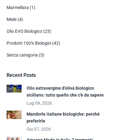
Marmellata
(1)
Miele
(4)
Olio EVO Biologico
(23)
Prodotti 100% Biologici
(42)
Senza categoria
(3)
Recent Posts
Olio extravergine d’oliva biologico
siciliano: tutto quello che c’è da sapere
Lug 09, 2026
Mandorle italiane biologiche: perché
preferirle
Giu 07, 2026