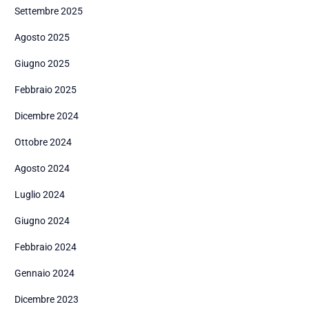
Settembre 2025
Agosto 2025
Giugno 2025
Febbraio 2025
Dicembre 2024
Ottobre 2024
Agosto 2024
Luglio 2024
Giugno 2024
Febbraio 2024
Gennaio 2024
Dicembre 2023