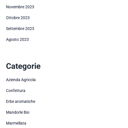
Novembre 2023
Ottobre 2023
Settembre 2023
Agosto 2023
Categorie
Azienda Agricola
Confettura
Erbe aromatiche
Mandorle Bio
Marmellata