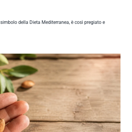
o, simbolo della Dieta Mediterranea, è così pregiato e