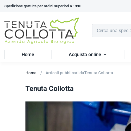
Spedizione gratuita per ordini superiori a 199€
Home
Acquista online
Home
Articoli pubblicati daTenuta Collotta
Tenuta Collotta