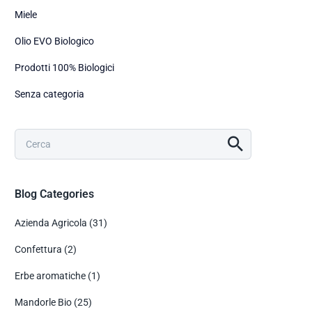
Miele
Olio EVO Biologico
Prodotti 100% Biologici
Senza categoria
Blog Categories
Azienda Agricola
(31)
Confettura
(2)
Erbe aromatiche
(1)
Mandorle Bio
(25)