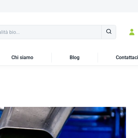
Chi siamo
Blog
Contattac