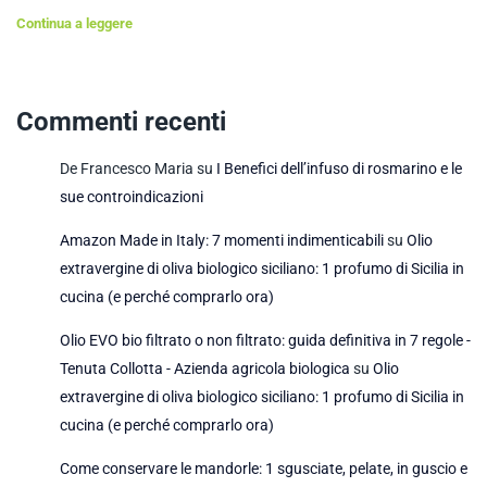
Continua a leggere
Commenti recenti
De Francesco Maria
su
I Benefici dell’infuso di rosmarino e le
sue controindicazioni
Amazon Made in Italy: 7 momenti indimenticabili
su
Olio
extravergine di oliva biologico siciliano: 1 profumo di Sicilia in
cucina (e perché comprarlo ora)
Olio EVO bio filtrato o non filtrato: guida definitiva in 7 regole -
Tenuta Collotta - Azienda agricola biologica
su
Olio
extravergine di oliva biologico siciliano: 1 profumo di Sicilia in
cucina (e perché comprarlo ora)
Come conservare le mandorle: 1 sgusciate, pelate, in guscio e