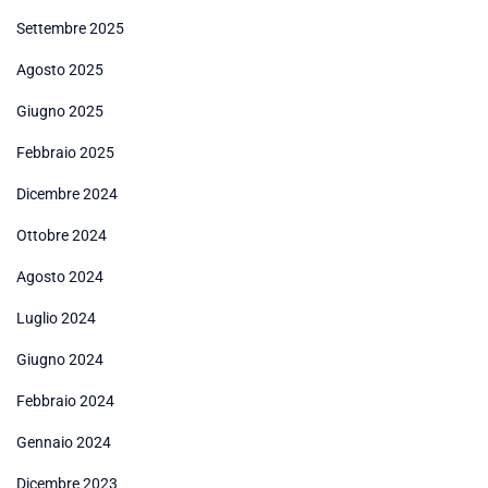
Settembre 2025
Agosto 2025
Giugno 2025
Febbraio 2025
Dicembre 2024
Ottobre 2024
Agosto 2024
Luglio 2024
Giugno 2024
Febbraio 2024
Gennaio 2024
Dicembre 2023