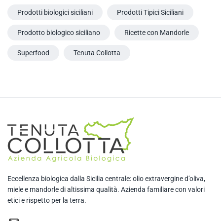
Prodotti biologici siciliani
Prodotti Tipici Siciliani
Prodotto biologico siciliano
Ricette con Mandorle
Superfood
Tenuta Collotta
Eccellenza biologica dalla Sicilia centrale: olio extravergine d’oliva,
miele e mandorle di altissima qualità. Azienda familiare con valori
etici e rispetto per la terra.