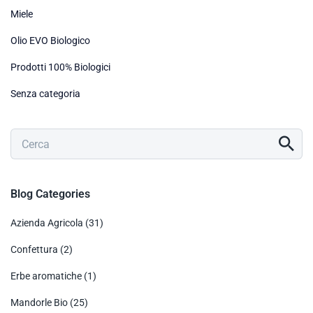
Miele
Olio EVO Biologico
Prodotti 100% Biologici
Senza categoria
Blog Categories
Azienda Agricola
(31)
Confettura
(2)
Erbe aromatiche
(1)
Mandorle Bio
(25)