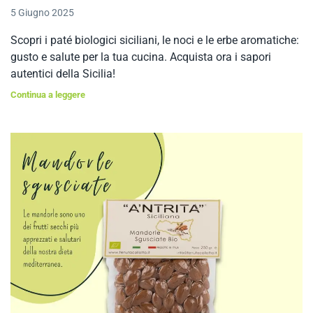
5 Giugno 2025
Scopri i paté biologici siciliani, le noci e le erbe aromatiche:
gusto e salute per la tua cucina. Acquista ora i sapori
autentici della Sicilia!
Continua a leggere