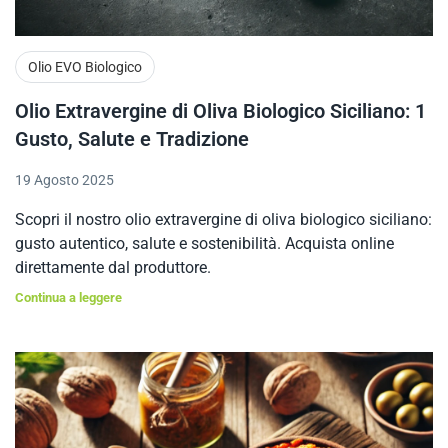
Olio EVO Biologico
Olio Extravergine di Oliva Biologico Siciliano: 1
Gusto, Salute e Tradizione
19 Agosto 2025
Scopri il nostro olio extravergine di oliva biologico siciliano:
gusto autentico, salute e sostenibilità. Acquista online
direttamente dal produttore.
Continua a leggere