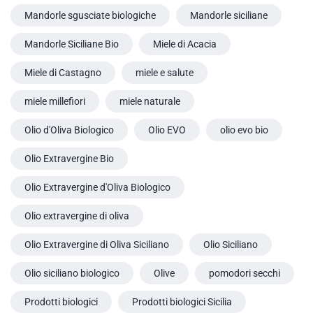
Mandorle sgusciate biologiche
Mandorle siciliane
Mandorle Siciliane Bio
Miele di Acacia
Miele di Castagno
miele e salute
miele millefiori
miele naturale
Olio d'Oliva Biologico
Olio EVO
olio evo bio
Olio Extravergine Bio
Olio Extravergine d'Oliva Biologico
Olio extravergine di oliva
Olio Extravergine di Oliva Siciliano
Olio Siciliano
Olio siciliano biologico
Olive
pomodori secchi
Prodotti biologici
Prodotti biologici Sicilia