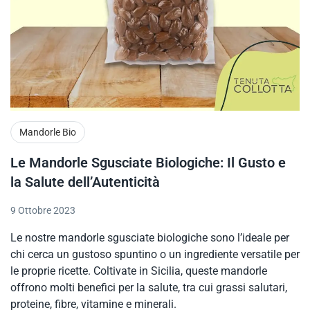
Mandorle Bio
Le Mandorle Sgusciate Biologiche: Il Gusto e
la Salute dell’Autenticità
9 Ottobre 2023
Le nostre mandorle sgusciate biologiche sono l’ideale per
chi cerca un gustoso spuntino o un ingrediente versatile per
le proprie ricette. Coltivate in Sicilia, queste mandorle
offrono molti benefici per la salute, tra cui grassi salutari,
proteine, fibre, vitamine e minerali.