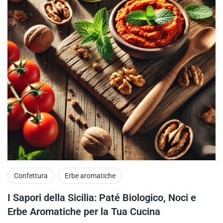
Confettura
Erbe aromatiche
I Sapori della Sicilia: Paté Biologico, Noci e
Erbe Aromatiche per la Tua Cucina