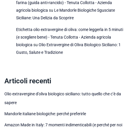
farina (guida anti-rancido) - Tenuta Collotta - Azienda
agricola biologica
su
Le Mandorle Biologiche Sgusciate
Siciliane: Una Delizia da Scoprire
Etichetta olio extravergine di oliva: come leggerla in 5 minuti
(e scegliere bene) - Tenuta Collotta - Azienda agricola
biologica
su
Olio Extravergine di Oliva Biologico Siciliano: 1
Gusto, Salute e Tradizione
Articoli recenti
Olio extravergine d’oliva biologico siciliano: tutto quello che c’è da
sapere
Mandorle italiane biologiche: perché preferirle
Amazon Made in Italy: 7 momenti indimenticabili (e perché per noi