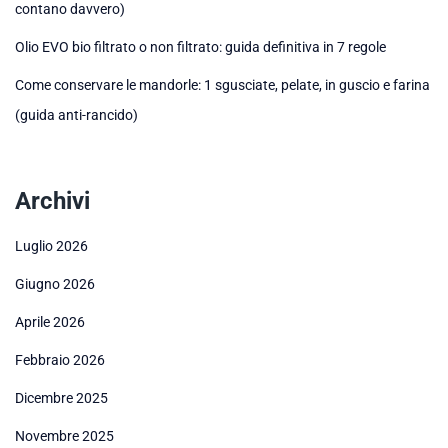
contano davvero)
Olio EVO bio filtrato o non filtrato: guida definitiva in 7 regole
Come conservare le mandorle: 1 sgusciate, pelate, in guscio e farina
(guida anti-rancido)
Archivi
Luglio 2026
Giugno 2026
Aprile 2026
Febbraio 2026
Dicembre 2025
Novembre 2025