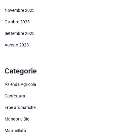
Novembre 2023
Ottobre 2023
Settembre 2023
Agosto 2023
Categorie
Azienda Agricola
Confettura
Erbe aromatiche
Mandorle Bio
Marmellata