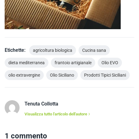
Etichette:
agricoltura biologica
Cucina sana
dieta mediterranea
frantoio artigianale
Olio EVO
olio extravergine
Olio Siciliano
Prodotti Tipici Siciliani
Tenuta Collotta
Visualizza tutto l'articolo dell'autore
1 commento