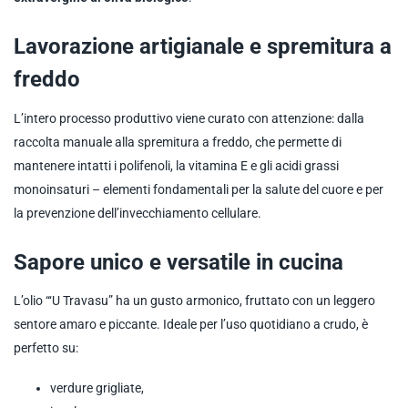
Lavorazione artigianale e spremitura a
freddo
L’intero processo produttivo viene curato con attenzione: dalla
raccolta manuale alla spremitura a freddo, che permette di
mantenere intatti i polifenoli, la vitamina E e gli acidi grassi
monoinsaturi – elementi fondamentali per la salute del cuore e per
la prevenzione dell’invecchiamento cellulare.
Sapore unico e versatile in cucina
L’olio “‘U Travasu” ha un gusto armonico, fruttato con un leggero
sentore amaro e piccante. Ideale per l’uso quotidiano a crudo, è
perfetto su:
verdure grigliate,