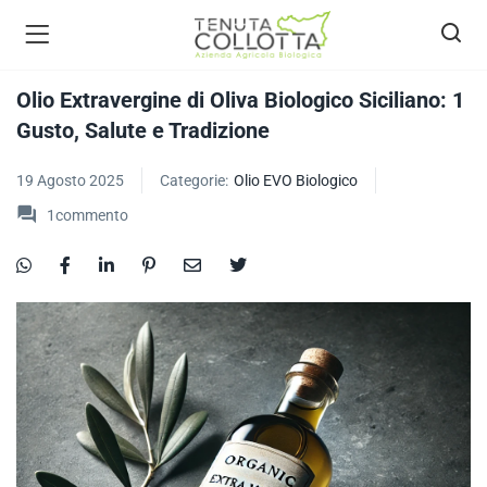
Olio Extravergine di Oliva Biologico Siciliano: 1
Gusto, Salute e Tradizione
ecca bio )
19 Agosto 2025
Categorie:
Olio EVO Biologico
1
commento