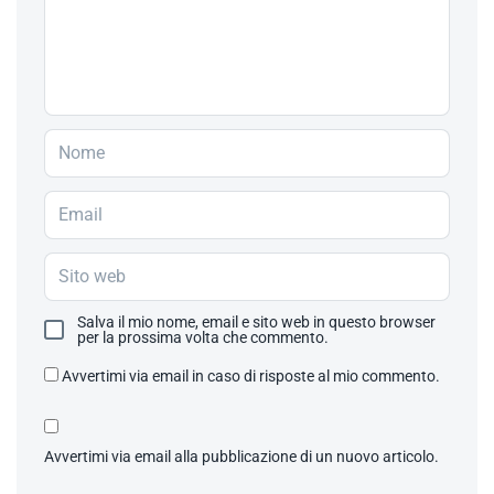
Salva il mio nome, email e sito web in questo browser
per la prossima volta che commento.
Avvertimi via email in caso di risposte al mio commento.
Avvertimi via email alla pubblicazione di un nuovo articolo.