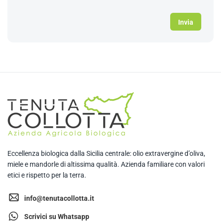
Eccellenza biologica dalla Sicilia centrale: olio extravergine d’oliva,
miele e mandorle di altissima qualità. Azienda familiare con valori
etici e rispetto per la terra.
info@tenutacollotta.it
Scrivici su Whatsapp