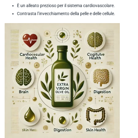
È un alleato prezioso per il sistema cardiovascolare.
Contrasta l’invecchiamento della pelle e delle cellule.