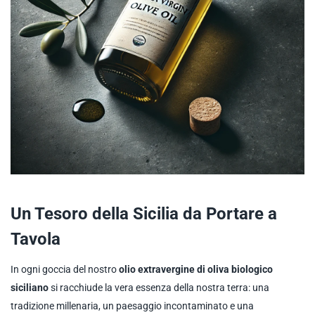
Un Tesoro della Sicilia da Portare a
Tavola
In ogni goccia del nostro
olio extravergine di oliva biologico
siciliano
si racchiude la vera essenza della nostra terra: una
tradizione millenaria, un paesaggio incontaminato e una