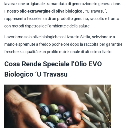
lavorazione artigianale tramandata di generazione in generazione.
Il nostro
olio extravergine di oliva biologico
, “‘U Travasu”,
rappresenta l’eccellenza di un prodotto genuino, raccolto e franto
con metodi rispettosi dell’ambiente e della salute.
Lavoriamo solo olive biologiche coltivate in Sicilia, selezionate a
mano e spremute a freddo poche ore dopo la raccolta per garantire
freschezza, qualità e un profilo nutrizionale di altissimo livello.
Cosa Rende Speciale l’Olio EVO
Biologico ‘U Travasu