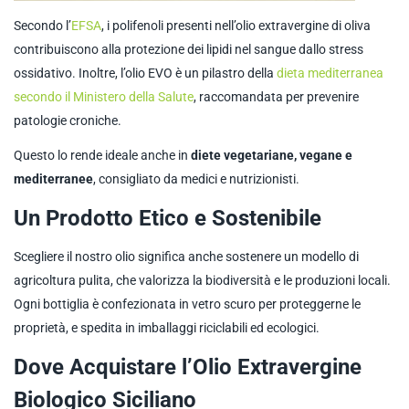
Secondo l’
EFSA
, i polifenoli presenti nell’olio extravergine di oliva
contribuiscono alla protezione dei lipidi nel sangue dallo stress
ossidativo. Inoltre, l’olio EVO è un pilastro della
dieta mediterranea
secondo il Ministero della Salute
, raccomandata per prevenire
patologie croniche.
Questo lo rende ideale anche in
diete vegetariane, vegane e
mediterranee
, consigliato da medici e nutrizionisti.
Un Prodotto Etico e Sostenibile
Scegliere il nostro olio significa anche sostenere un modello di
agricoltura pulita, che valorizza la biodiversità e le produzioni locali.
Ogni bottiglia è confezionata in vetro scuro per proteggerne le
proprietà, e spedita in imballaggi riciclabili ed ecologici.
Dove Acquistare l’Olio Extravergine
Biologico Siciliano