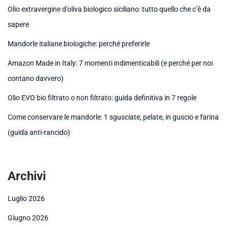
Olio extravergine d’oliva biologico siciliano: tutto quello che c’è da
sapere
Mandorle italiane biologiche: perché preferirle
Amazon Made in Italy: 7 momenti indimenticabili (e perché per noi
contano davvero)
Olio EVO bio filtrato o non filtrato: guida definitiva in 7 regole
Come conservare le mandorle: 1 sgusciate, pelate, in guscio e farina
(guida anti-rancido)
Archivi
Luglio 2026
Giugno 2026