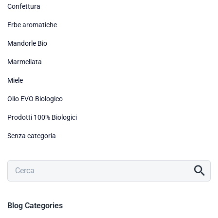
Confettura
Erbe aromatiche
Mandorle Bio
Marmellata
Miele
Olio EVO Biologico
Prodotti 100% Biologici
Senza categoria
Blog Categories