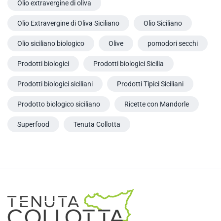
Olio extravergine di oliva
Olio Extravergine di Oliva Siciliano
Olio Siciliano
Olio siciliano biologico
Olive
pomodori secchi
Prodotti biologici
Prodotti biologici Sicilia
Prodotti biologici siciliani
Prodotti Tipici Siciliani
Prodotto biologico siciliano
Ricette con Mandorle
Superfood
Tenuta Collotta