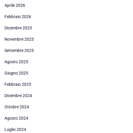
Aprile 2026
Febbraio 2026
Dicembre 2025
Novembre 2025
Settembre 2025
Agosto 2025
Giugno 2025
Febbraio 2025
Dicembre 2024
Ottobre 2024
Agosto 2024
Luglio 2024