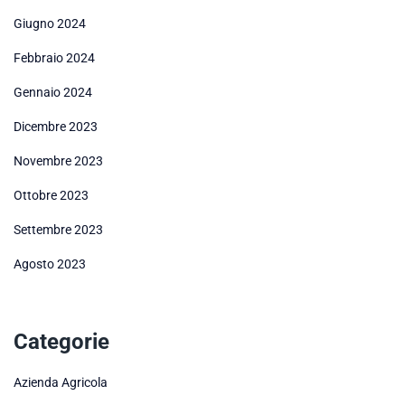
Giugno 2024
Febbraio 2024
Gennaio 2024
Dicembre 2023
Novembre 2023
Ottobre 2023
Settembre 2023
Agosto 2023
Categorie
Azienda Agricola