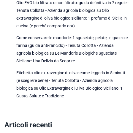
Olio EVO bio filtrato o non filtrato: guida definitiva in 7 regole -
Tenuta Collotta - Azienda agricola biologica
su
Olio
extravergine di oliva biologico siciliano: 1 profumo di Sicilia in
cucina (e perché comprarlo ora)
Come conservare le mandorle: 1 sgusciate, pelate, in guscio e
farina (guida anti-rancido) - Tenuta Collotta - Azienda
agricola biologica
su
Le Mandorle Biologiche Sgusciate
Siciliane: Una Delizia da Scoprire
Etichetta olio extravergine di oliva: come leggerla in 5 minuti
(e scegliere bene) - Tenuta Collotta - Azienda agricola
biologica
su
Olio Extravergine di Oliva Biologico Siciliano: 1
Gusto, Salute e Tradizione
Articoli recenti