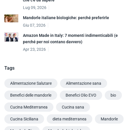
Lug 09, 2026
Mandorle italiane biologiche: perché preferirle
Giu 07, 2026
Amazon Made in Italy: 7 momenti indimenticabili (e
perché per noi contano davvero)
Apr 23, 2026
Tags
Alimentazione Salutare
Alimentazione sana
Benefici delle mandorle
Benefici Olio EVO
bio
Cucina Mediterranea
Cucina sana
Cucina Siciliana
dieta mediterranea
Mandorle