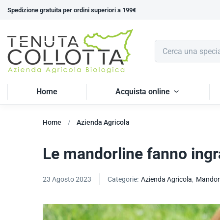
Spedizione gratuita per ordini superiori a 199€
Home
Acquista online
Home
Azienda Agricola
Le mandorline fanno ingr
23 Agosto 2023
Categorie:
Azienda Agricola
,
Mandorl