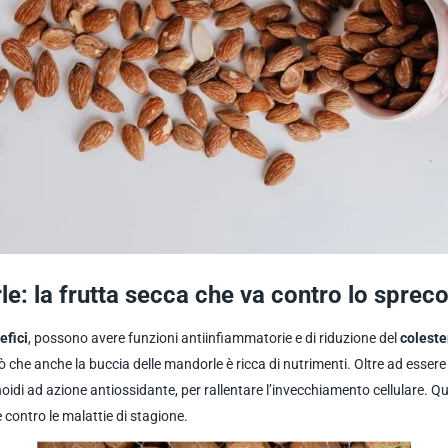
le: la frutta secca che va contro lo sprec
efici
, possono avere funzioni antiinfiammatorie e di riduzione del
coleste
 che anche la buccia delle mandorle è ricca di nutrimenti. Oltre ad essere
oidi ad azione antiossidante, per rallentare l’invecchiamento cellulare.
contro le malattie di stagione.