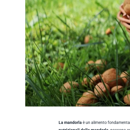
La mandorla
è un alimento fondamentale