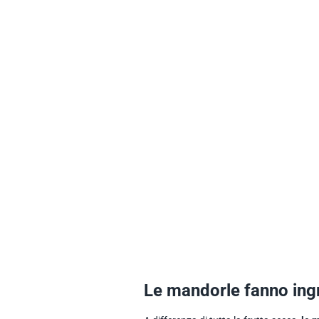
Le mandorle fanno ing