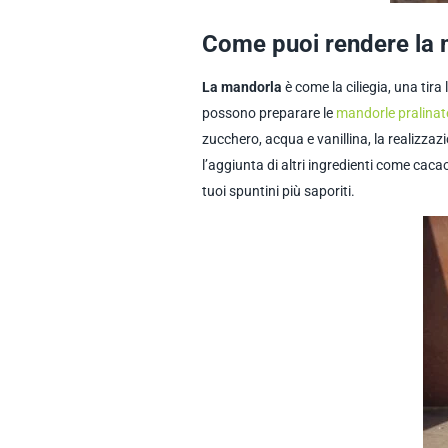
Come puoi rendere la 
La mandorla
è come la ciliegia, una tira
possono preparare le
mandorle pralinat
zucchero, acqua e vanillina, la realizzaz
l’aggiunta di altri ingredienti come caca
tuoi spuntini più saporiti.