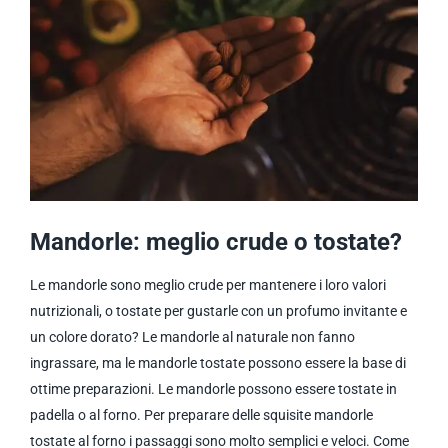
Mandorle: meglio crude o tostate?
Le mandorle sono meglio crude per mantenere i loro valori
nutrizionali, o tostate per gustarle con un profumo invitante e
un colore dorato? Le mandorle al naturale non fanno
ingrassare, ma le mandorle tostate possono essere la base di
ottime preparazioni. Le mandorle possono essere tostate in
padella o al forno. Per preparare delle squisite mandorle
tostate al forno i passaggi sono molto semplici e veloci. Come