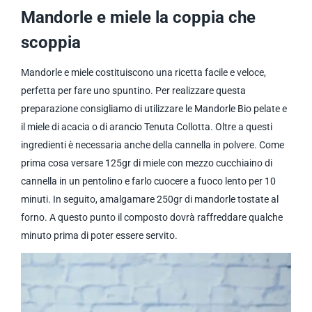
Mandorle e miele la coppia che
scoppia
Mandorle e miele costituiscono una ricetta facile e veloce,
perfetta per fare uno spuntino. Per realizzare questa
preparazione consigliamo di utilizzare le Mandorle Bio pelate e
il miele di acacia o di arancio Tenuta Collotta. Oltre a questi
ingredienti è necessaria anche della cannella in polvere. Come
prima cosa versare 125gr di miele con mezzo cucchiaino di
cannella in un pentolino e farlo cuocere a fuoco lento per 10
minuti. In seguito, amalgamare 250gr di mandorle tostate al
forno. A questo punto il composto dovrà raffreddare qualche
minuto prima di poter essere servito.