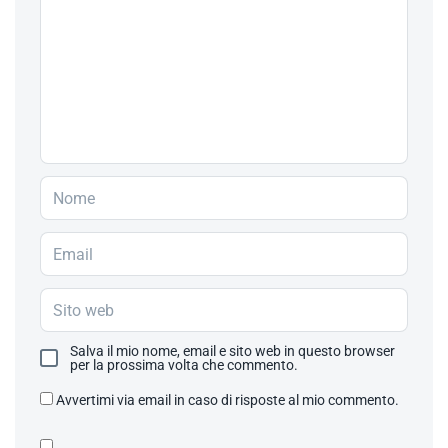
Salva il mio nome, email e sito web in questo browser
per la prossima volta che commento.
Avvertimi via email in caso di risposte al mio commento.