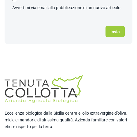
Avvertimi via email alla pubblicazione di un nuovo articolo.
Eccellenza biologica dalla Sicilia centrale: olio extravergine d’oliva,
miele e mandorle di altissima qualità. Azienda familiare con valori
etici e rispetto per la terra.