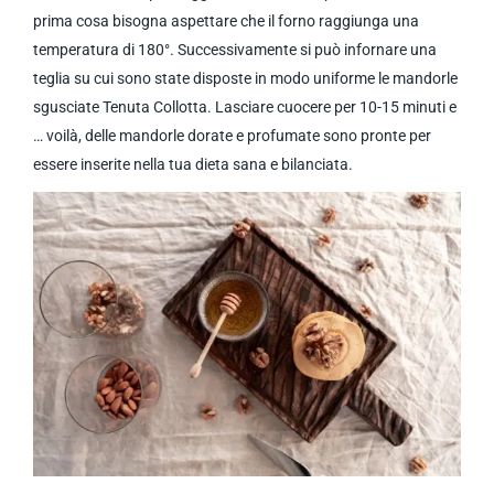
prima cosa bisogna aspettare che il forno raggiunga una
temperatura di 180°. Successivamente si può infornare una
teglia su cui sono state disposte in modo uniforme le mandorle
sgusciate Tenuta Collotta. Lasciare cuocere per 10-15 minuti e
… voilà, delle mandorle dorate e profumate sono pronte per
essere inserite nella tua dieta sana e bilanciata.