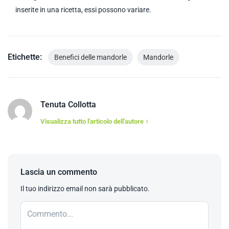
inserite in una ricetta, essi possono variare.
Etichette:
Benefici delle mandorle
Mandorle
Tenuta Collotta
Visualizza tutto l'articolo dell'autore
Lascia un commento
Il tuo indirizzo email non sarà pubblicato.