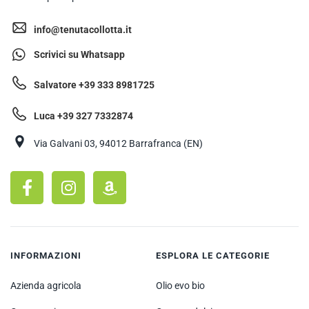
info@tenutacollotta.it
Scrivici su Whatsapp
Salvatore +39 333 8981725
Luca +39 327 7332874
Via Galvani 03, 94012 Barrafranca (EN)
INFORMAZIONI
ESPLORA LE CATEGORIE
Azienda agricola
Olio evo bio