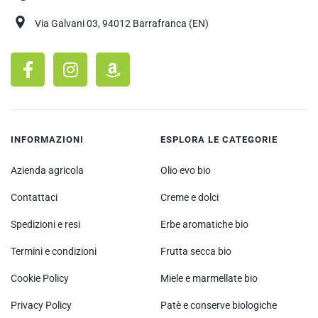
Via Galvani 03, 94012 Barrafranca (EN)
INFORMAZIONI
ESPLORA LE CATEGORIE
Azienda agricola
Olio evo bio
Contattaci
Creme e dolci
Spedizioni e resi
Erbe aromatiche bio
Termini e condizioni
Frutta secca bio
Cookie Policy
Miele e marmellate bio
Privacy Policy
Patè e conserve biologiche