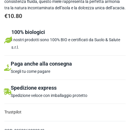
consistenza fluida, questo miele rappresenta la perfetta armonia
tra la natura incontaminata dell’isola e la dolcezza unica dell’acacia.
€
10.80
100% biologici
I nostri prodotti sono 100% BIO e certificati da Suolo & Salute
s.r.l.
Paga anche alla consegna
Scegli tu come pagare
Spedizione express
Spedizione veloce con imballaggio protetto
Trustpilot