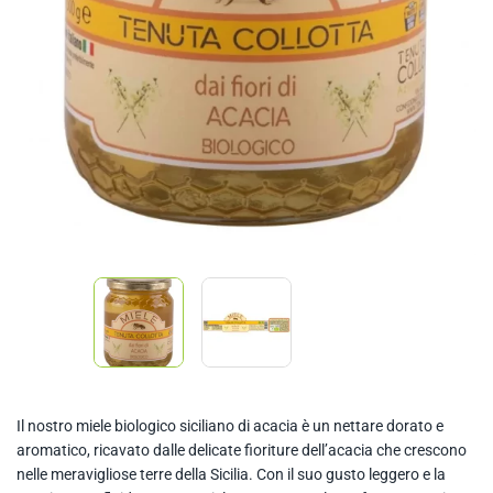
Il nostro miele biologico siciliano di acacia è un nettare dorato e
aromatico, ricavato dalle delicate fioriture dell’acacia che crescono
nelle meravigliose terre della Sicilia. Con il suo gusto leggero e la