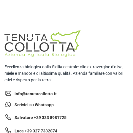
Eccellenza biologica dalla Sicilia centrale: olio extravergine d’oliva,
miele e mandorle di altissima qualità. Azienda familiare con valori
etici e rispetto per la terra.
info@tenutacollotta.it
Scrivici su Whatsapp
Salvatore +39 333 8981725
Luca +39 327 7332874